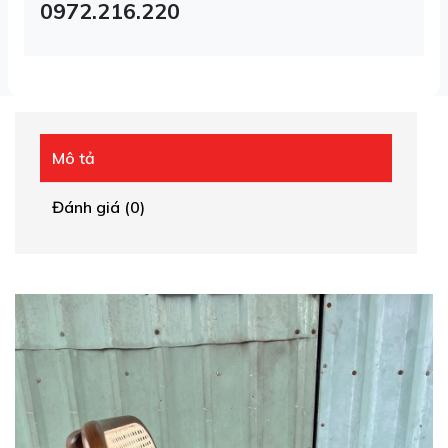
0972.216.220
Mô tả
Đánh giá (0)