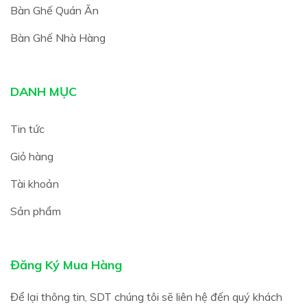
Bàn Ghế Quán Ăn
Bàn Ghế Nhà Hàng
DANH MỤC
Tin tức
Giỏ hàng
Tài khoản
Sản phẩm
Đăng Ký Mua Hàng
Để lại thông tin, SDT chúng tôi sẽ liên hệ đến quý khách