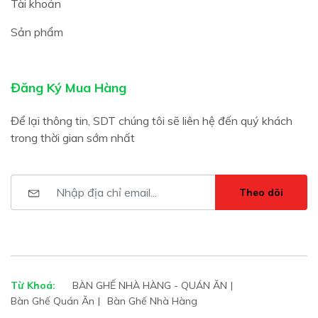
Tài khoản
Sản phẩm
Đăng Ký Mua Hàng
Để lại thông tin, SDT chúng tôi sẽ liên hệ đến quý khách
trong thời gian sớm nhất
Theo dõi
Từ Khoá:
BÀN GHẾ NHÀ HÀNG - QUÁN ĂN
Bàn Ghế Quán Ăn
Bàn Ghế Nhà Hàng