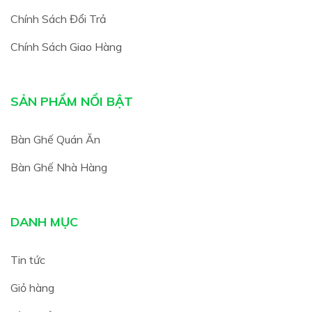
Chính Sách Đổi Trả
Chính Sách Giao Hàng
SẢN PHẨM NỔI BẬT
Bàn Ghế Quán Ăn
Bàn Ghế Nhà Hàng
DANH MỤC
Tin tức
Giỏ hàng