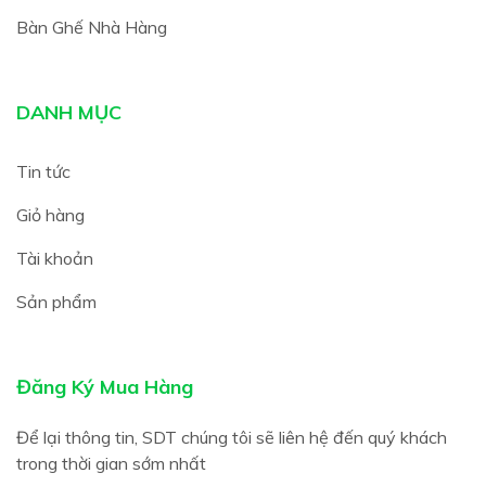
Bàn Ghế Nhà Hàng
DANH MỤC
Tin tức
Giỏ hàng
Tài khoản
Sản phẩm
Đăng Ký Mua Hàng
Để lại thông tin, SDT chúng tôi sẽ liên hệ đến quý khách
trong thời gian sớm nhất