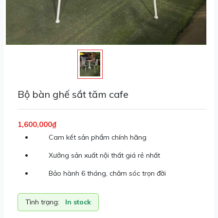
Bộ bàn ghế sắt tăm cafe
1,600,000₫
Cam kết sản phẩm chính hãng
Xưởng sản xuất nội thất giá rẻ nhất
Bảo hành 6 tháng, chăm sóc trọn đời
Tình trạng:
In stock