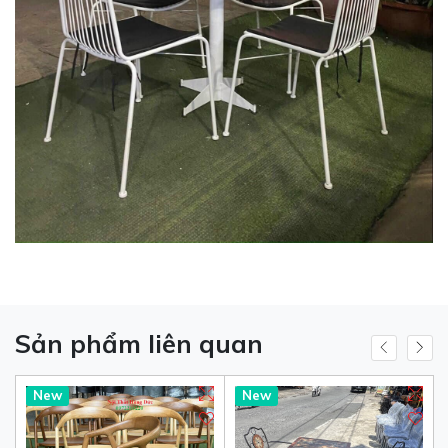
Sản phẩm liên quan
New
New