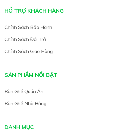
HỔ TRỢ KHÁCH HÀNG
Chính Sách Bảo Hành
Chính Sách Đổi Trả
Chính Sách Giao Hàng
SẢN PHẨM NỔI BẬT
Bàn Ghế Quán Ăn
Bàn Ghế Nhà Hàng
DANH MỤC