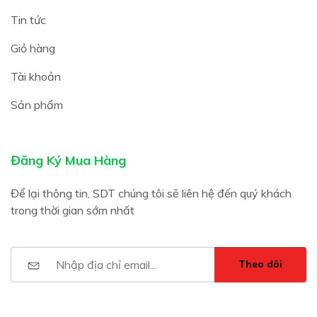
Tin tức
Giỏ hàng
Tài khoản
Sản phẩm
Đăng Ký Mua Hàng
Để lại thông tin, SDT chúng tôi sẽ liên hệ đến quý khách
trong thời gian sớm nhất
Theo dõi