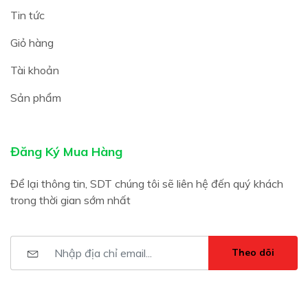
Tin tức
Giỏ hàng
Tài khoản
Sản phẩm
Đăng Ký Mua Hàng
Để lại thông tin, SDT chúng tôi sẽ liên hệ đến quý khách
trong thời gian sớm nhất
Theo dõi