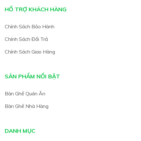
HỔ TRỢ KHÁCH HÀNG
Chính Sách Bảo Hành
Chính Sách Đổi Trả
Chính Sách Giao Hàng
SẢN PHẨM NỔI BẬT
Bàn Ghế Quán Ăn
Bàn Ghế Nhà Hàng
DANH MỤC