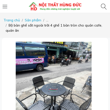
Trang chủ
Sản phẩm
...
Bộ bàn ghế sắt ngoài trời 4 ghế 1 bàn tròn cho quán cafe,
quán ăn