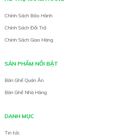
Chính Sách Bảo Hành
Chính Sách Đổi Trả
Chính Sách Giao Hàng
SẢN PHẨM NỔI BẬT
Bàn Ghế Quán Ăn
Bàn Ghế Nhà Hàng
DANH MỤC
Tin tức