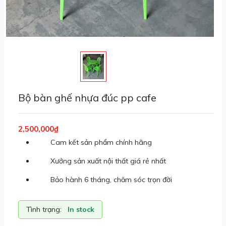
Bộ bàn ghế nhựa đúc pp cafe
2,500,000₫
Cam kết sản phẩm chính hãng
Xưởng sản xuất nội thất giá rẻ nhất
Bảo hành 6 tháng, chăm sóc trọn đời
Tình trạng:
In stock