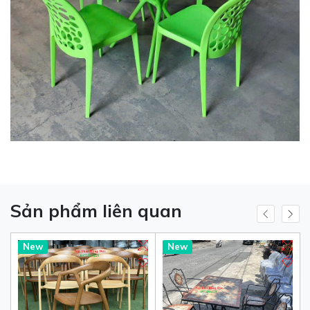
Sản phẩm liên quan
New
New