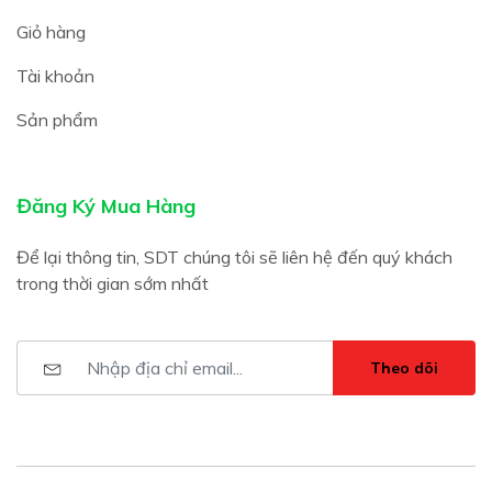
Giỏ hàng
Tài khoản
Sản phẩm
Đăng Ký Mua Hàng
Để lại thông tin, SDT chúng tôi sẽ liên hệ đến quý khách
trong thời gian sớm nhất
Theo dõi