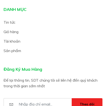
DANH MỤC
Tin tức
Giỏ hàng
Tài khoản
Sản phẩm
Đăng Ký Mua Hàng
Để lại thông tin, SDT chúng tôi sẽ liên hệ đến quý khách
trong thời gian sớm nhất
Theo dõi