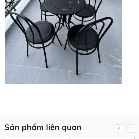
Sản phẩm liên quan