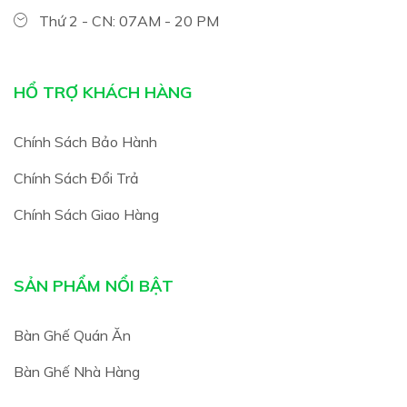
Thứ 2 - CN: 07AM - 20 PM
HỔ TRỢ KHÁCH HÀNG
Chính Sách Bảo Hành
Chính Sách Đổi Trả
Chính Sách Giao Hàng
SẢN PHẨM NỔI BẬT
Bàn Ghế Quán Ăn
Bàn Ghế Nhà Hàng