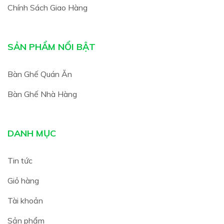
Chính Sách Giao Hàng
SẢN PHẨM NỔI BẬT
Bàn Ghế Quán Ăn
Bàn Ghế Nhà Hàng
DANH MỤC
Tin tức
Giỏ hàng
Tài khoản
Sản phẩm