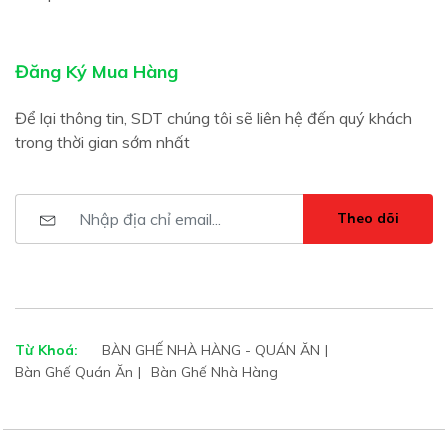
Đăng Ký Mua Hàng
Để lại thông tin, SDT chúng tôi sẽ liên hệ đến quý khách
trong thời gian sớm nhất
Theo dõi
Từ Khoá:
BÀN GHẾ NHÀ HÀNG - QUÁN ĂN
Bàn Ghế Quán Ăn
Bàn Ghế Nhà Hàng