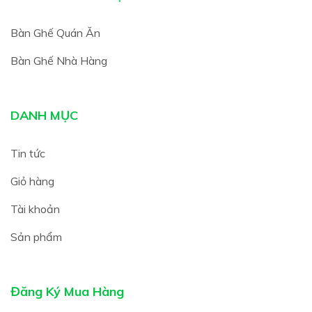
Bàn Ghế Quán Ăn
Bàn Ghế Nhà Hàng
DANH MỤC
Tin tức
Giỏ hàng
Tài khoản
Sản phẩm
Đăng Ký Mua Hàng