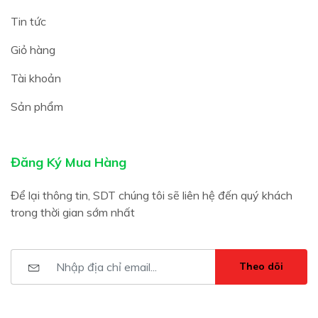
Tin tức
Giỏ hàng
Tài khoản
Sản phẩm
Đăng Ký Mua Hàng
Để lại thông tin, SDT chúng tôi sẽ liên hệ đến quý khách
trong thời gian sớm nhất
Theo dõi