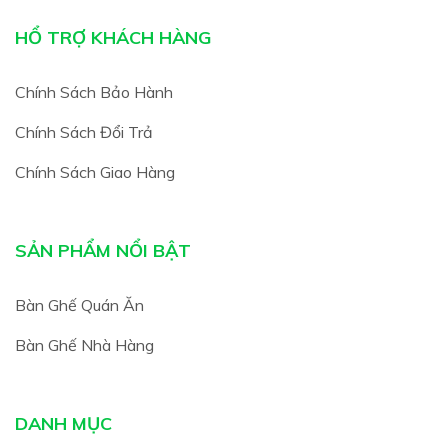
HỔ TRỢ KHÁCH HÀNG
Chính Sách Bảo Hành
Chính Sách Đổi Trả
Chính Sách Giao Hàng
SẢN PHẨM NỔI BẬT
Bàn Ghế Quán Ăn
Bàn Ghế Nhà Hàng
DANH MỤC