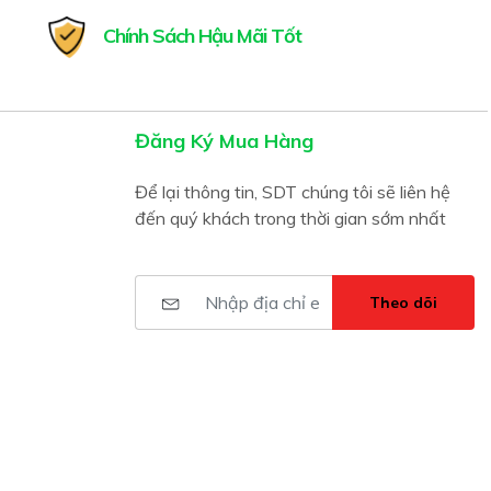
Chính Sách Hậu Mãi Tốt
Đăng Ký Mua Hàng
Để lại thông tin, SDT chúng tôi sẽ liên hệ
đến quý khách trong thời gian sớm nhất
Theo dõi